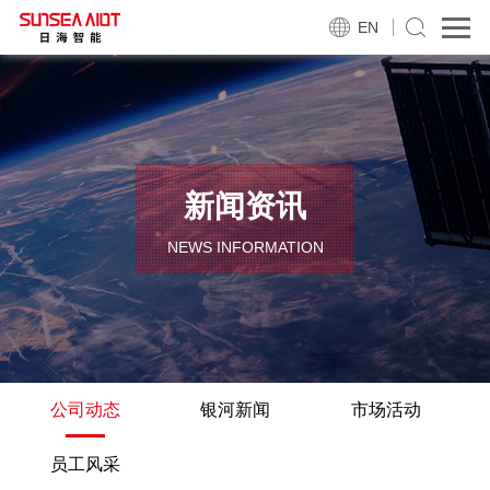
EN
新闻资讯
NEWS INFORMATION
公司动态
银河新闻
市场活动
员工风采