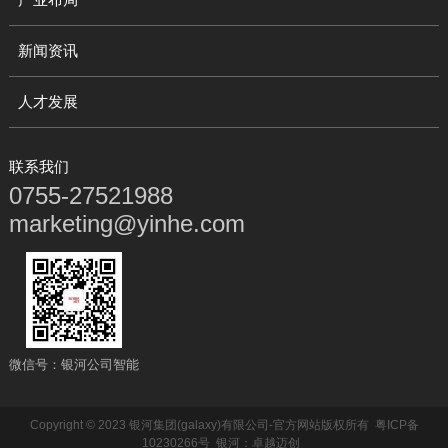
新闻资讯
人才发展
联系我们
0755-27521988
marketing@yinhe.com
微信号：银河公司智能
Copyright © 2023 银河集团(galaxy)有限公司-官方网站版权所有
粤ICP备
10230266号
银河
：
卓越迈创