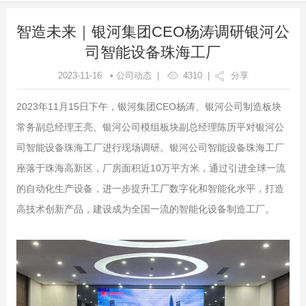
智造未来｜银河集团CEO杨涛调研银河公
司智能设备珠海工厂
2023-11-16 • 公司动态 |
4310
|
分享
2023年11月15日下午，银河集团CEO杨涛、银河公司制造板块
常务副总经理王亮、银河公司模组板块副总经理陈历平对银河公
司智能设备珠海工厂进行现场调研。银河公司智能设备珠海工厂
座落于珠海高新区，厂房面积近10万平方米，通过引进全球一流
的自动化生产设备，进一步提升工厂数字化和智能化水平，打造
高技术创新产品，建设成为全国一流的智能化设备制造工厂。