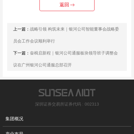
返回
上一篇：
战略引领 构筑未来｜银河公司智能董事会战略委
员会工作会议顺利举行
下一篇：
奋楫启新程｜银河公司通服板块领导班子调整会
议在广州银河公司通服总部召开
深圳证券交易所证券代码 : 002313
集团概况
产业布局